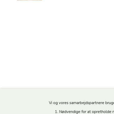
Vi og vores samarbejdspartnere bruger 
Nødvendige for at opretholde 