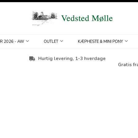
R 2026 - AW
OUTLET
KÆPHESTE & MINI PONY
Hurtig levering, 1-3 hverdage
Gratis fr