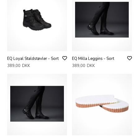
EQ Loyal Staldstøvler - Sort
EQ Milla Leggins - Sort
389,00
DKK
389,00
DKK