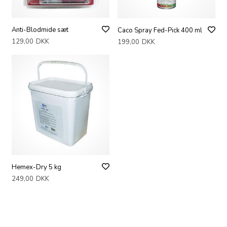
Anti-Blodmide sæt
Caco Spray Fed-Pick 400 ml
129,00
DKK
199,00
DKK
Hemex-Dry 5 kg
249,00
DKK