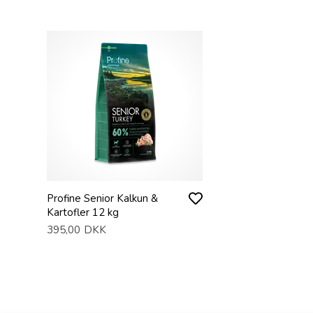
Profine Senior Kalkun &
Kartofler 12 kg
395,00
DKK