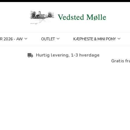
R 2026 - AW
OUTLET
KÆPHESTE & MINI PONY
Hurtig levering, 1-3 hverdage
Gratis fr