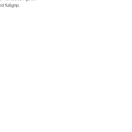
 fullgrip.