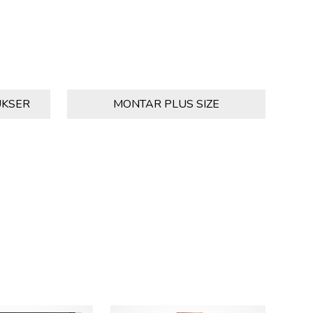
UKSER
MONTAR PLUS SIZE