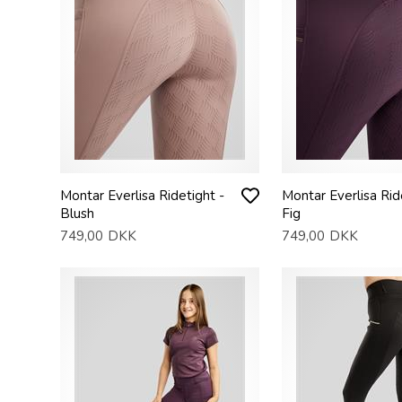
Montar Everlisa Ridetight -
Montar Everlisa Rid
Blush
Fig
749,00
DKK
749,00
DKK