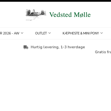
R 2026 - AW
OUTLET
KÆPHESTE & MINI PONY
Hurtig levering, 1-3 hverdage
Gratis fr