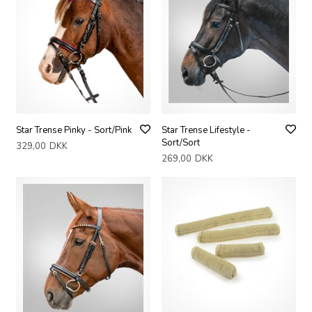
Star Trense Pinky - Sort/Pink
Star Trense Lifestyle -
Sort/Sort
329,00
DKK
269,00
DKK