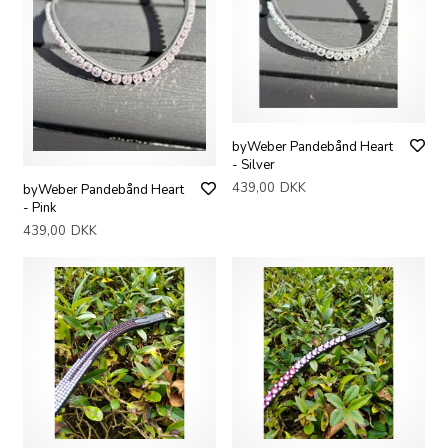
byWeber Pandebånd Heart
- Silver
439,00
DKK
byWeber Pandebånd Heart
- Pink
439,00
DKK