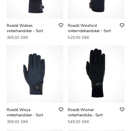
Roeckl Widnes
Roeckl Winsford
vinterhandsker - Sort
vinterridehandsker - Sort
369,00
DKK
529,00
DKK
Roeckl Winya
Roeckl Wismar
vinterhandsker - Sort
vinterhandske - Sort
399,00
DKK
549,00
DKK