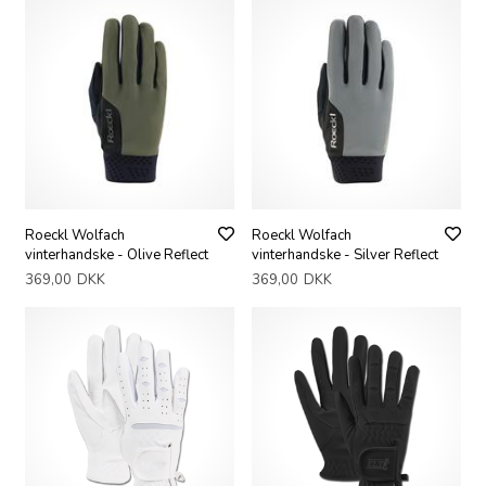
Roeckl Wolfach
Roeckl Wolfach
vinterhandske - Olive Reflect
vinterhandske - Silver Reflect
369,00
DKK
369,00
DKK