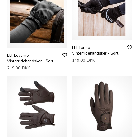
ELT Torino
Vinterridehandsker - Sort
ELT Locarno
149,00
DKK
Vinterridehandsker - Sort
219,00
DKK