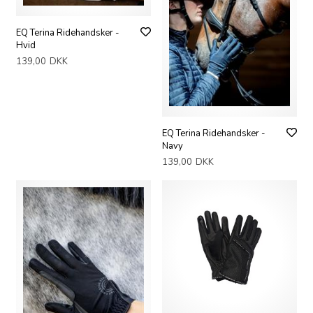
EQ Terina Ridehandsker -
Hvid
139,00
DKK
EQ Terina Ridehandsker -
Navy
139,00
DKK