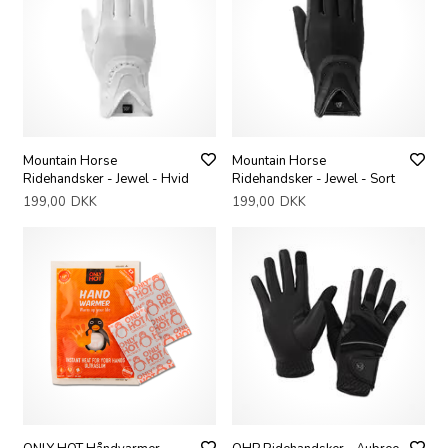
Mountain Horse
Mountain Horse
Ridehandsker - Jewel - Hvid
Ridehandsker - Jewel - Sort
199,00
DKK
199,00
DKK