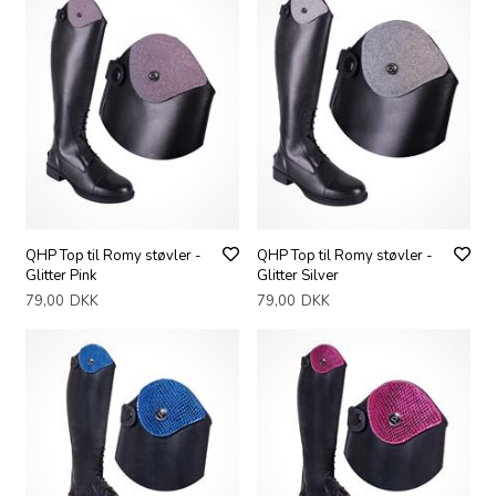
QHP Top til Romy støvler -
QHP Top til Romy støvler -
Glitter Pink
Glitter Silver
79,00
DKK
79,00
DKK