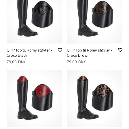
QHP Top til Romy støvler -
QHP Top til Romy støvler -
Croco Black
Croco Brown
79,00
DKK
79,00
DKK