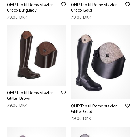
QHP Top til Romy støvler -
QHP Top til Romy støvler -
Croco Burgundy
Croco Gold
79,00
DKK
79,00
DKK
QHP Top til Romy støvler -
Glitter Brown
79,00
DKK
QHP Top til Romy støvler -
Glitter Gold
79,00
DKK