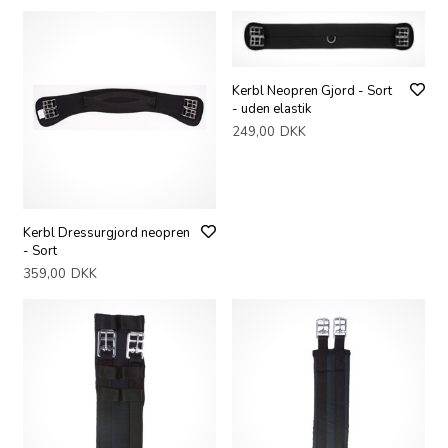
Kerbl Neopren Gjord - Sort
- uden elastik
249,00
DKK
Kerbl Dressurgjord neopren
- Sort
359,00
DKK