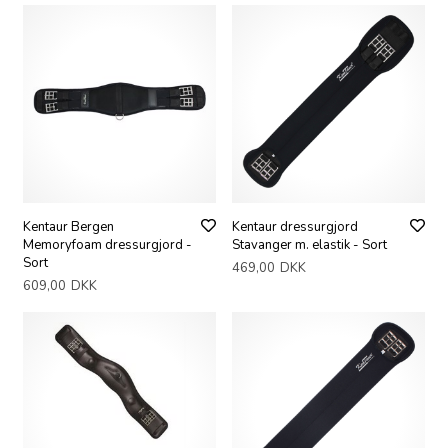
Kentaur Bergen
Kentaur dressurgjord
Memoryfoam dressurgjord -
Stavanger m. elastik - Sort
Sort
469,00
DKK
609,00
DKK