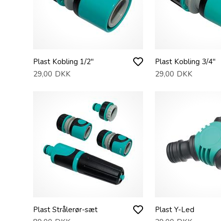
Plast Kobling 1/2"
Plast Kobling 3/4"
29,00
DKK
29,00
DKK
Plast Strålerør-sæt
Plast Y-Led