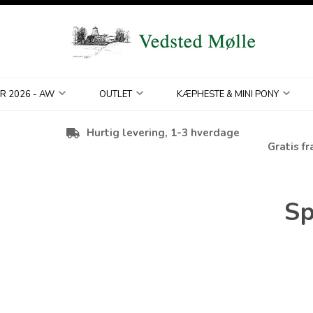
R 2026 - AW
OUTLET
KÆPHESTE & MINI PONY
Hurtig levering, 1-3 hverdage
Gratis fr
Sp