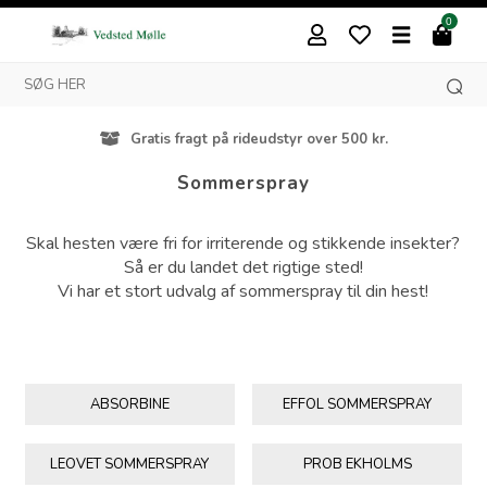
0
Gratis fragt på rideudstyr over 500 kr.
Sommerspray
Skal hesten være fri for irriterende og stikkende insekter?
Så er du landet det rigtige sted!
Vi har et stort udvalg af sommerspray til din hest!
ABSORBINE
EFFOL SOMMERSPRAY
LEOVET SOMMERSPRAY
PROB EKHOLMS