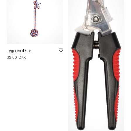
Legereb 47 cm
39,00
DKK