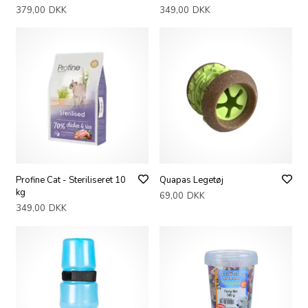
379,00
DKK
349,00
DKK
Profine Cat - Steriliseret 10
Quapas Legetøj
kg
69,00
DKK
349,00
DKK