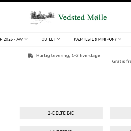
R 2026 - AW
OUTLET
KÆPHESTE & MINI PONY
Hurtig levering, 1-3 hverdage
Gratis fr
2-DELTE BID