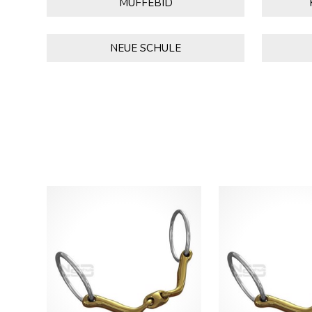
MUFFEBID
NEUE SCHULE