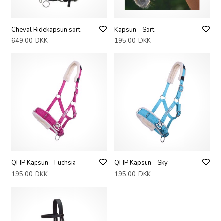
Cheval Ridekapsun sort
Kapsun - Sort
649,00
DKK
195,00
DKK
QHP Kapsun - Fuchsia
QHP Kapsun - Sky
195,00
DKK
195,00
DKK