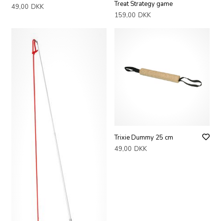
Treat Strategy game
49,00
DKK
159,00
DKK
Trixie Dummy 25 cm
49,00
DKK