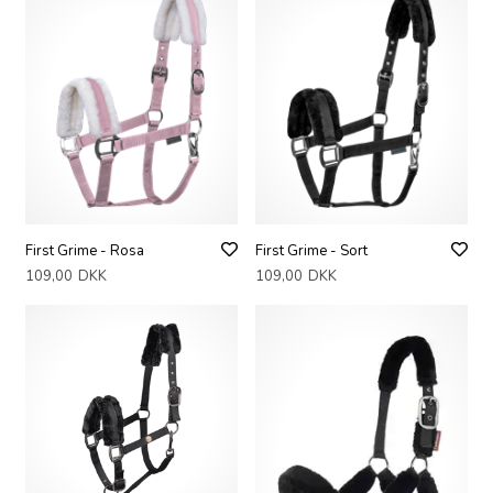
First Grime - Rosa
First Grime - Sort
109,00
DKK
109,00
DKK