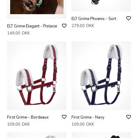
ELT Grime Phoenix - Sort
279,00
DKK
ELT Grime Elegant - Pistacie
149,00
DKK
First Grime - Bordeaux
First Grime - Navy
109,00
DKK
109,00
DKK