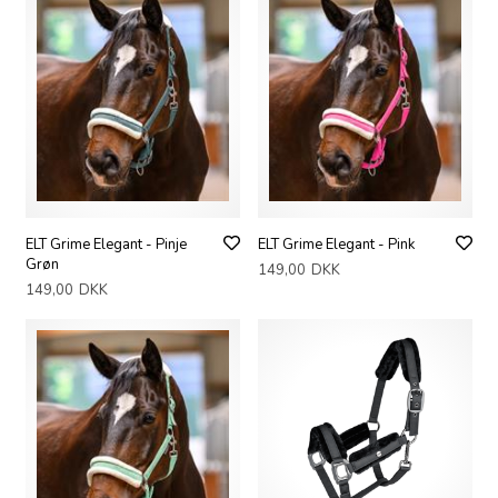
ELT Grime Elegant - Pinje
ELT Grime Elegant - Pink
Grøn
149,00
DKK
149,00
DKK