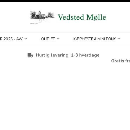
R 2026 - AW
OUTLET
KÆPHESTE & MINI PONY
Hurtig levering, 1-3 hverdage
Gratis fr