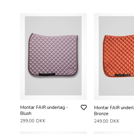
Montar FAIR underlag -
Montar FAIR underl
Blush
Bronze
299,00
DKK
249,00
DKK