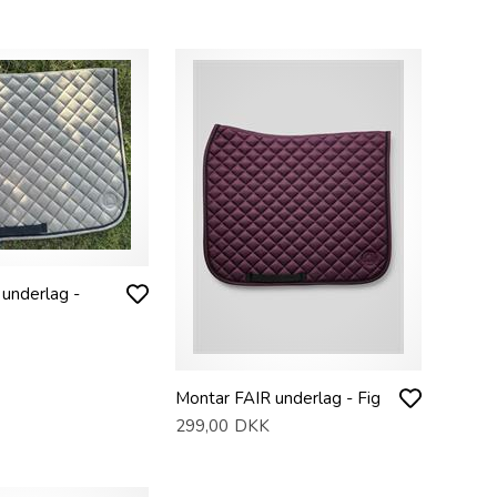
underlag -
Montar FAIR underlag - Fig
299,00
DKK