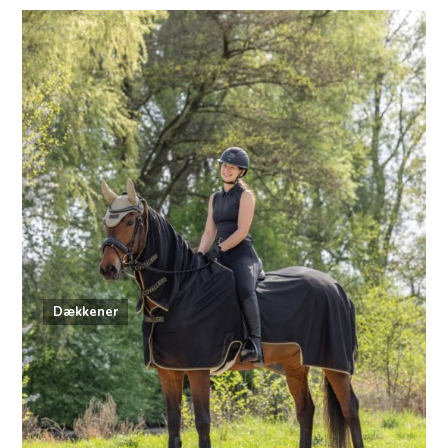
Dækkener