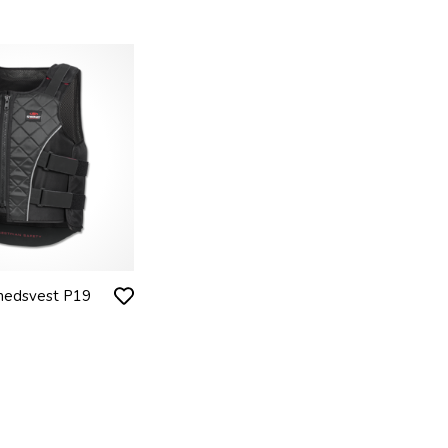
rhedsvest P19