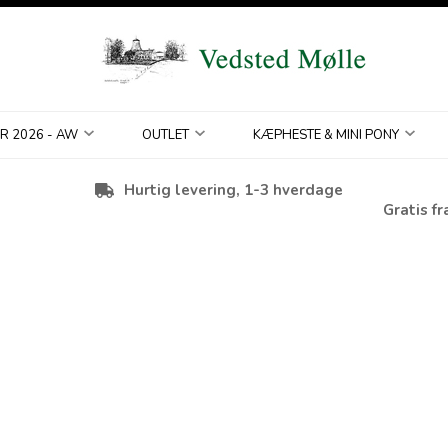
R 2026 - AW
OUTLET
KÆPHESTE & MINI PONY
Hurtig levering, 1-3 hverdage
Gratis fr