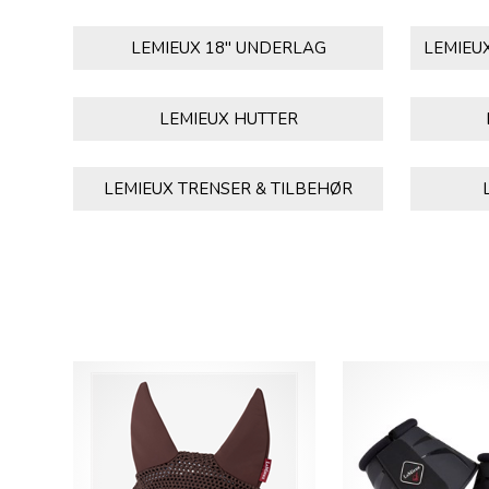
LEMIEUX 18" UNDERLAG
LEMIEU
LEMIEUX HUTTER
LEMIEUX TRENSER & TILBEHØR