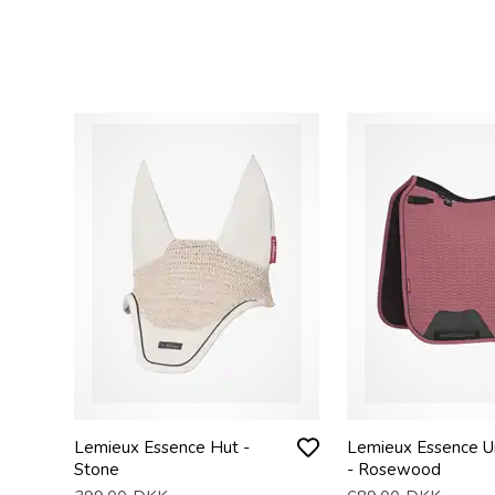
Lemieux Essence Hut -
Lemieux Essence U
Stone
- Rosewood