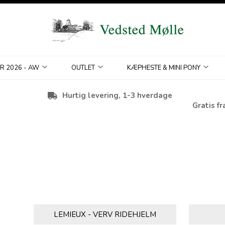
R 2026 - AW
OUTLET
KÆPHESTE & MINI PONY
Hurtig levering, 1-3 hverdage
Gratis fr
LEMIEUX - VERV RIDEHJELM