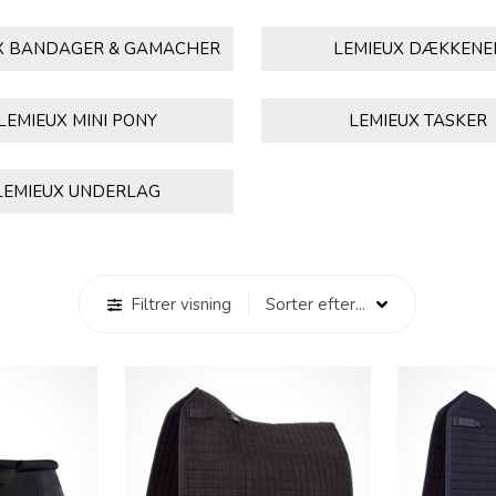
X BANDAGER & GAMACHER
LEMIEUX DÆKKENE
LEMIEUX MINI PONY
LEMIEUX TASKER
LEMIEUX UNDERLAG
Filtrer visning