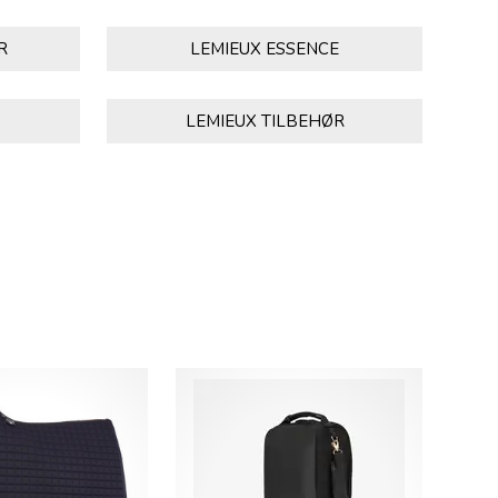
R
LEMIEUX ESSENCE
LEMIEUX TILBEHØR