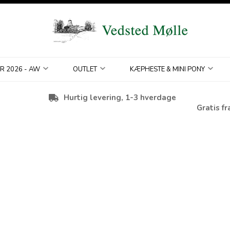
R 2026 - AW
OUTLET
KÆPHESTE & MINI PONY
Hurtig levering, 1-3 hverdage
Gratis fr