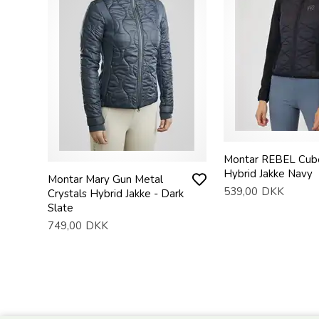
Montar REBEL Cub
Hybrid Jakke Navy
Montar Mary Gun Metal
539,00
DKK
Crystals Hybrid Jakke - Dark
Slate
749,00
DKK