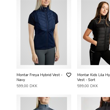
Montar Freya Hybrid Vest -
Montar Kids Lila Hy
Navy
Vest - Sort
599,00
DKK
599,00
DKK