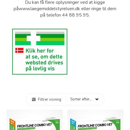
Du kan få flere oplysninger ved at kigge
påwww.laegemiddelstyrelsen.dk eller ringe til dem
på telefon 44 88 95 95.
Filtrer visning