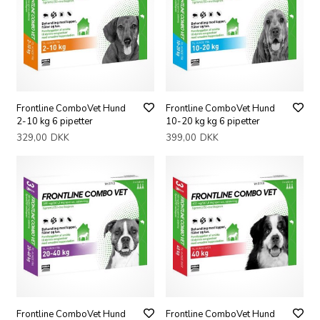
Frontline ComboVet Hund
Frontline ComboVet Hund
2-10 kg 6 pipetter
10-20 kg kg 6 pipetter
329,00
DKK
399,00
DKK
Frontline ComboVet Hund
Frontline ComboVet Hund