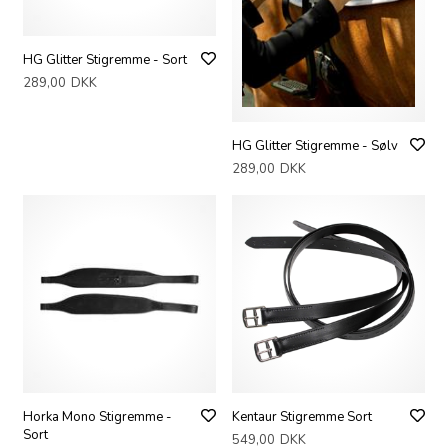
HG Glitter Stigremme - Sort
289,00
DKK
HG Glitter Stigremme - Sølv
289,00
DKK
Horka Mono Stigremme -
Kentaur Stigremme Sort
Sort
549,00
DKK