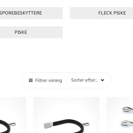
SPOREBESKYTTERE
FLECK PISKE
PISKE
Filtrer visning