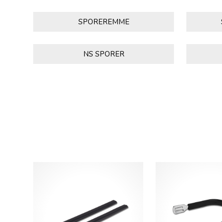
SPOREREMME
NS SPORER