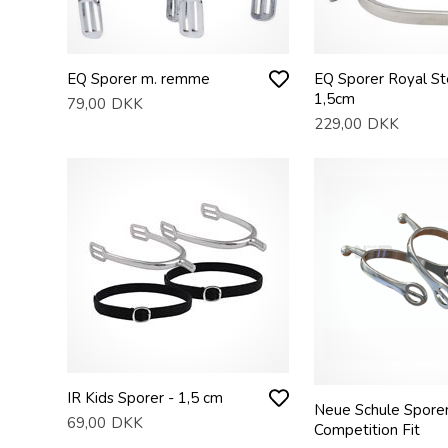
EQ Sporer m. remme
EQ Sporer Royal St
1,5cm
79,00
DKK
229,00
DKK
IR Kids Sporer - 1,5 cm
Neue Schule Spore
69,00
DKK
Competition Fit