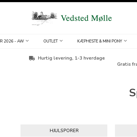
R 2026 - AW
OUTLET
KÆPHESTE & MINI PONY
Hurtig levering, 1-3 hverdage
Gratis fr
S
HJULSPORER