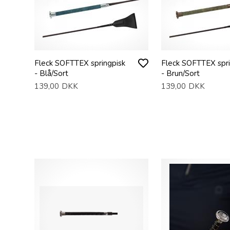
Fleck SOFTTEX springpisk
Fleck SOFTTEX spri
- Blå/Sort
- Brun/Sort
139,00
DKK
139,00
DKK