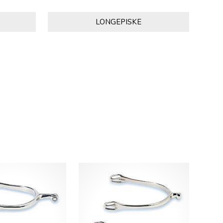
LONGEPISKE