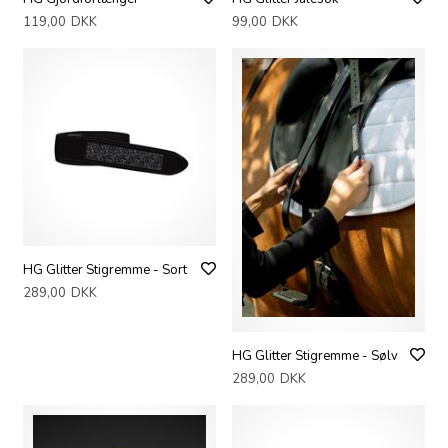
119,00
DKK
99,00
DKK
HG Glitter Stigremme - Sort
289,00
DKK
HG Glitter Stigremme - Sølv
289,00
DKK