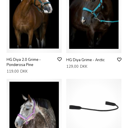
HG Diya 2.0 Grime -
HG Diya Grime - Arctic
Ponderosa Pine
129,00
DKK
119,00
DKK