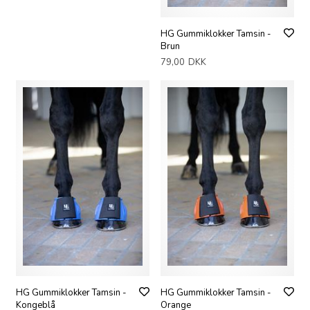
HG Gummiklokker Tamsin -
Brun
79,00
DKK
HG Gummiklokker Tamsin -
HG Gummiklokker Tamsin -
Kongeblå
Orange