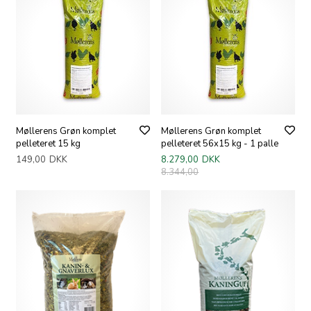
Møllerens Grøn komplet
Møllerens Grøn komplet
pelleteret 15 kg
pelleteret 56x15 kg - 1 palle
149,00
DKK
8.279,00
DKK
8.344,00