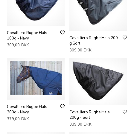
Covalliero Rugbe Hals
Covalliero Rugbe Hals 200
100g - Navy
g Sort
309,00
DKK
309,00
DKK
Covalliero Rugbe Hals
Covalliero Rugbe Hals
200g - Navy
200g - Sort
379,00
DKK
339,00
DKK