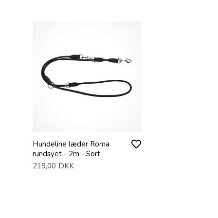
Hundeline læder Roma
rundsyet - 2m - Sort
219,00
DKK