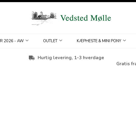
R 2026 - AW
OUTLET
KÆPHESTE & MINI PONY
Hurtig levering, 1-3 hverdage
Gratis fr