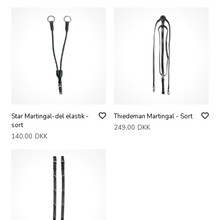
Star Martingal-del elastik -
Thiedeman Martingal - Sort
sort
249,00
DKK
140,00
DKK