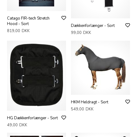
Catago FIR-tech Stretch
Hood - Sort
Dækkenforlænger - Sort
819,00
DKK
99,00
DKK
HKM Heldragt - Sort
549,00
DKK
HG Dækkenforlænger - Sort
49,00
DKK