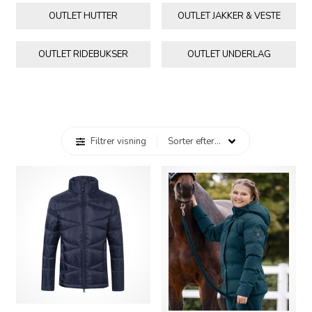
OUTLET HUTTER
OUTLET JAKKER & VESTE
OUTLET RIDEBUKSER
OUTLET UNDERLAG
Filtrer visning