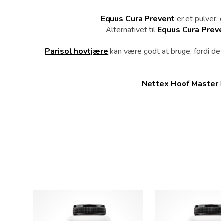
Equus Cura Prevent
er et pulver,
Alternativet til
Equus Cura Prev
Parisol hovtjære
kan være godt at bruge, fordi det
Nettex Hoof Master