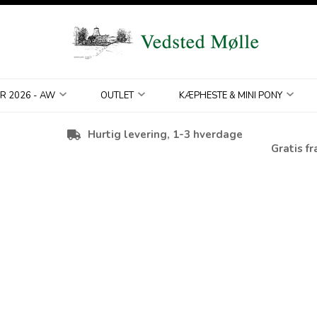
R 2026 - AW
OUTLET
KÆPHESTE & MINI PONY
Hurtig levering, 1-3 hverdage
Gratis fr