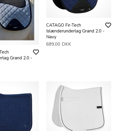
CATAGO Fir-Tech
Islænderunderlag Grand 2.0 -
Navy
689,00
DKK
Tech
rlag Grand 2.0 -