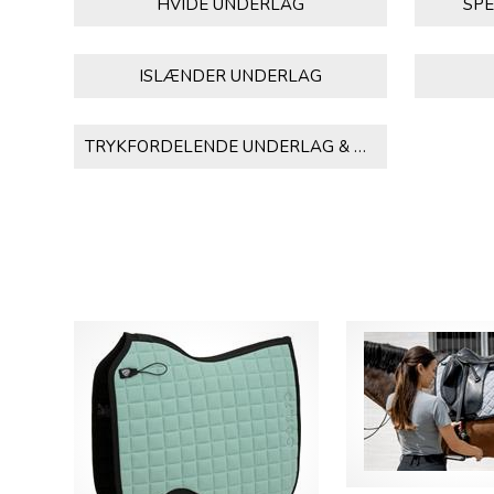
HVIDE UNDERLAG
SPE
ISLÆNDER UNDERLAG
TRYKFORDELENDE UNDERLAG & PADS