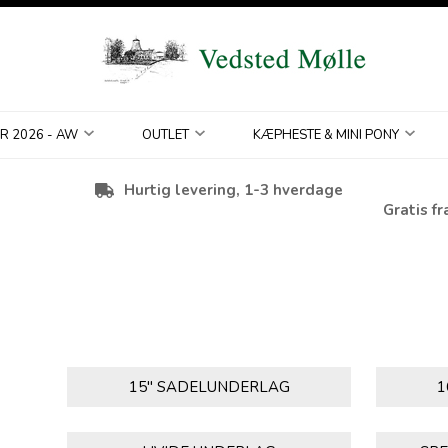
R 2026 - AW
OUTLET
KÆPHESTE & MINI PONY
Hurtig levering, 1-3 hverdage
Gratis fr
15" SADELUNDERLAG
1