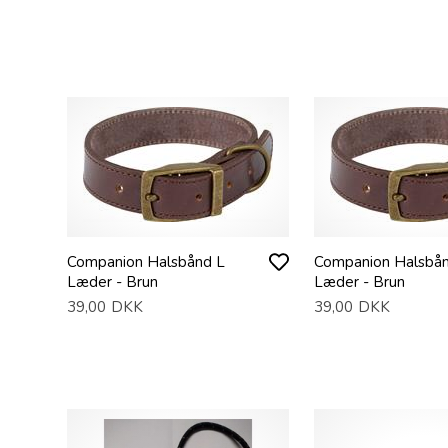
Companion Halsbånd L
Companion Halsbå
Læder - Brun
Læder - Brun
39,00
DKK
39,00
DKK