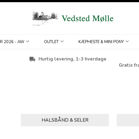
R 2026 - AW
OUTLET
KÆPHESTE & MINI PONY
Hurtig levering, 1-3 hverdage
Gratis fr
HALSBÅND & SELER