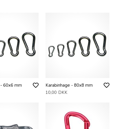
 - 60x6 mm
Karabinhage - 80x8 mm
10,00
DKK