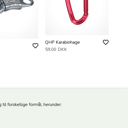
QHP Karabinhage
59,00
DKK
til forskellige formål, herunder: