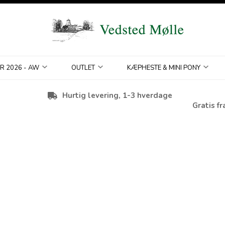
R 2026 - AW
OUTLET
KÆPHESTE & MINI PONY
Hurtig levering, 1-3 hverdage
Gratis fr