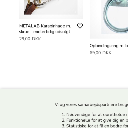
METALAB Karabinhage m.
skrue - midlertidig udsolgt
29,00
DKK
Opbindingsring m. 
69,00
DKK
Vi og vores samarbejdspartnere bruger 
Nødvendige for at opretholde 
Funktionelle for at give dig e
Statistiske for at få en bedre 