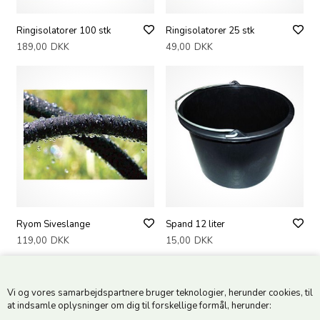
Ringisolatorer 100 stk
Ringisolatorer 25 stk
189,00
DKK
49,00
DKK
Ryom Siveslange
Spand 12 liter
119,00
DKK
15,00
DKK
Vi og vores samarbejdspartnere bruger teknologier, herunder cookies, til
at indsamle oplysninger om dig til forskellige formål, herunder: