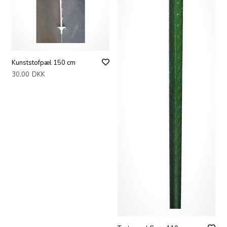
Kunststofpæl 150 cm
30,00
DKK