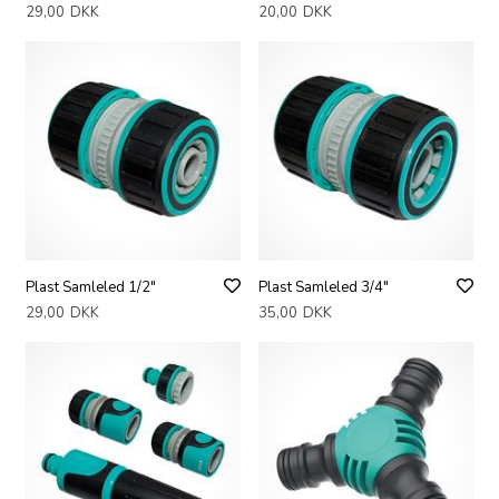
29,00
DKK
20,00
DKK
Plast Samleled 1/2"
Plast Samleled 3/4"
29,00
DKK
35,00
DKK