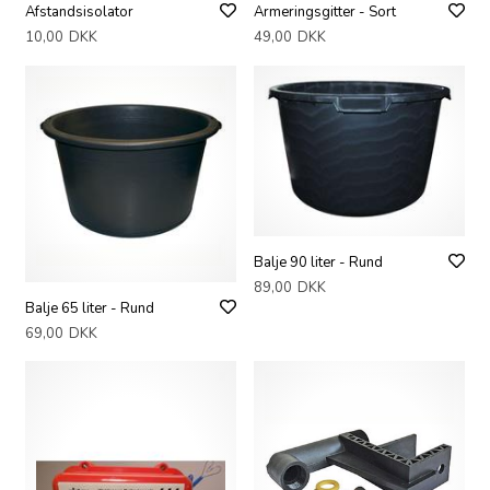
Afstandsisolator
Armeringsgitter - Sort
10,00
DKK
49,00
DKK
Balje 90 liter - Rund
89,00
DKK
Balje 65 liter - Rund
69,00
DKK