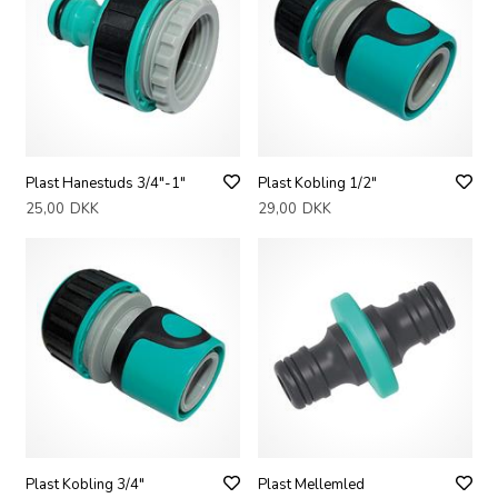
Plast Hanestuds 3/4"-1"
Plast Kobling 1/2"
25,00
DKK
29,00
DKK
Plast Kobling 3/4"
Plast Mellemled