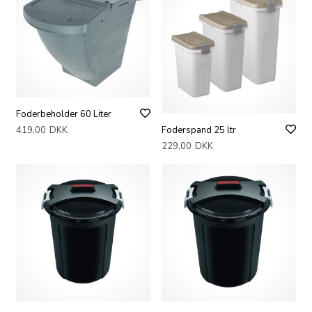
Foderbeholder 60 Liter
Foderspand 25 ltr
419,00
DKK
229,00
DKK