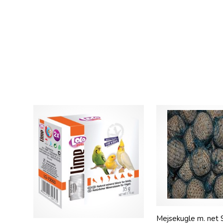
Mejsekugle m. net 