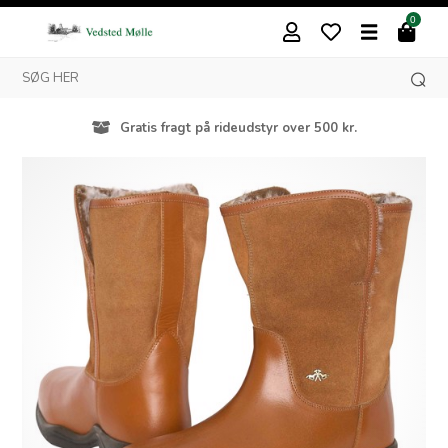
0
Gratis fragt på rideudstyr over 500 kr.