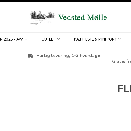
R 2026 - AW
OUTLET
KÆPHESTE & MINI PONY
Hurtig levering, 1-3 hverdage
Gratis fr
FL