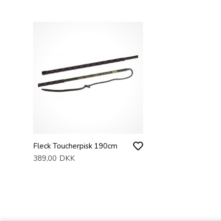
Fleck Toucherpisk 190cm
389,00
DKK