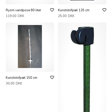
Ryom vandpose 80 liter
Kunststofpæl 125 cm
119,00
DKK
25,00
DKK
Kunststofpæl 150 cm
30,00
DKK