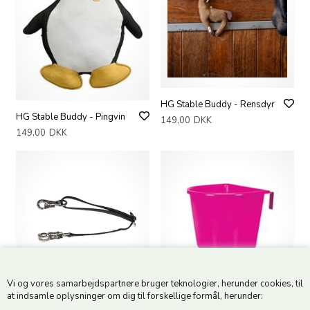
HG Stable Buddy - Rensdyr
HG Stable Buddy - Pingvin
149,00
DKK
149,00
DKK
Vi og vores samarbejdspartnere bruger teknologier, herunder cookies, til
at indsamle oplysninger om dig til forskellige formål, herunder:
HG Trailerstrop
HG Transportkrybbe