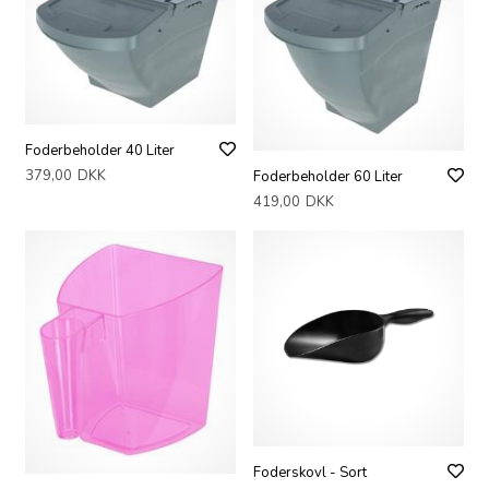
Foderbeholder 40 Liter
379,00
DKK
Foderbeholder 60 Liter
419,00
DKK
Foderskovl - Sort