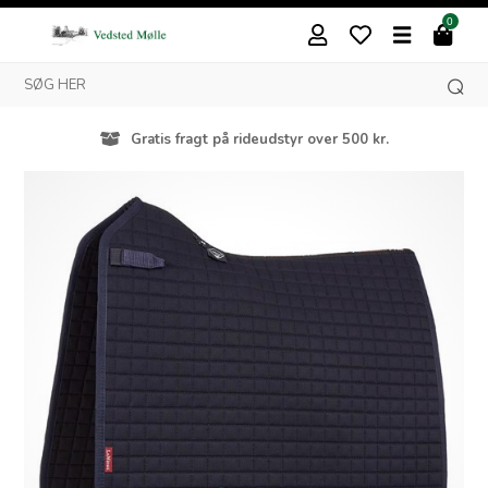
0
Gratis fragt på rideudstyr over 500 kr.