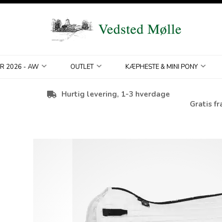
R 2026 - AW
OUTLET
KÆPHESTE & MINI PONY
Hurtig levering, 1-3 hverdage
Gratis fr