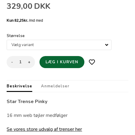
329,00
DKK
Størrelse
-
+
Beskrivelse
Anmeldelser
Star Trense Pinky
16 mm web tøjler medfølger
Se vores store udvalg af trenser her