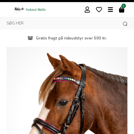
0
Gratis fragt på rideudstyr over 500 kr.