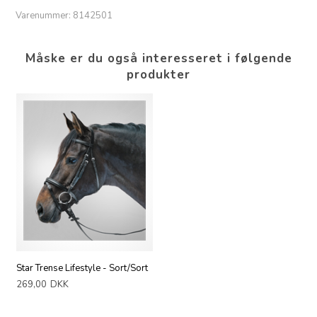
Varenummer:
8142501
Måske er du også interesseret i følgende
produkter
Star Trense Lifestyle - Sort/Sort
269,00
DKK