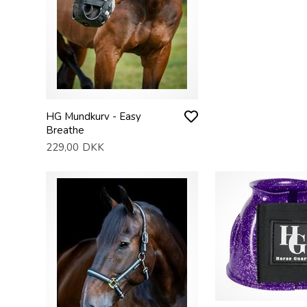
HG Mundkurv - Easy
Breathe
229,00
DKK