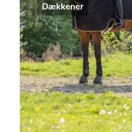
Dækkener