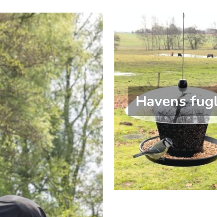
Havens fug