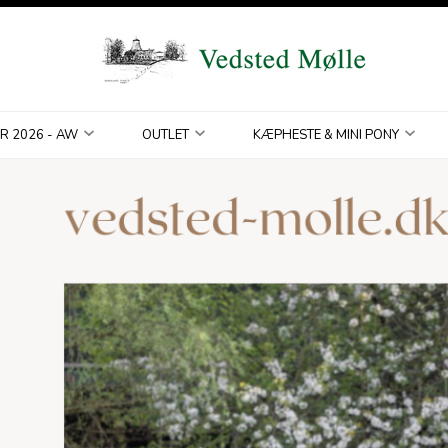
R 2026 - AW
OUTLET
KÆPHESTE & MINI PONY