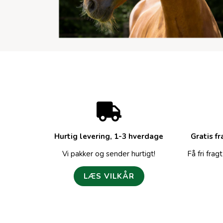
Hurtig levering, 1-3 hverdage
Gratis fr
Vi pakker og sender hurtigt!
Få fri fra
LÆS VILKÅR