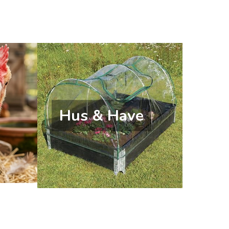
Hus & Have