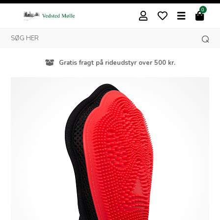
0
Gratis fragt på rideudstyr over 500 kr.