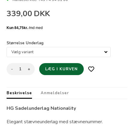
339,00
DKK
Størrelse Underlag
-
+
Beskrivelse
Anmeldelser
HG Sadelunderlag Nationality
Elegant stævneunderlag med stævnenummer.