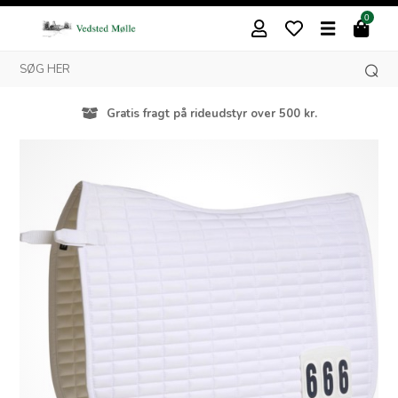
0
Gratis fragt på rideudstyr over 500 kr.