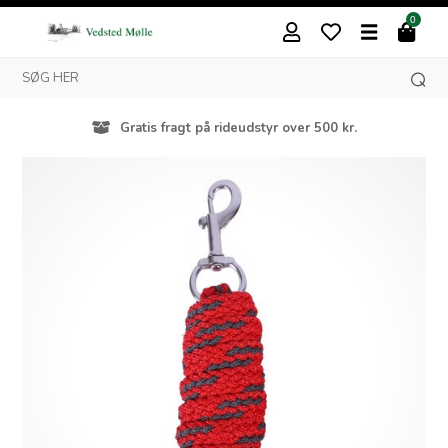
0
Gratis fragt på rideudstyr over 500 kr.