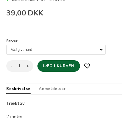
39,00
DKK
Farver
-
+
Beskrivelse
Anmeldelser
Træktov
2 meter